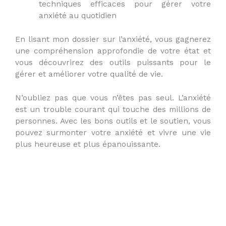
techniques efficaces pour gérer votre
anxiété au quotidien
En lisant mon dossier sur l’anxiété, vous gagnerez
une compréhension approfondie de votre état et
vous découvrirez des outils puissants pour le
gérer et améliorer votre qualité de vie.
N’oubliez pas que vous n’êtes pas seul. L’anxiété
est un trouble courant qui touche des millions de
personnes. Avec les bons outils et le soutien, vous
pouvez surmonter votre anxiété et vivre une vie
plus heureuse et plus épanouissante.