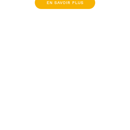
EN SAVOIR PLUS