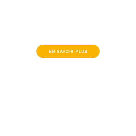
EN SAVOIR PLUS