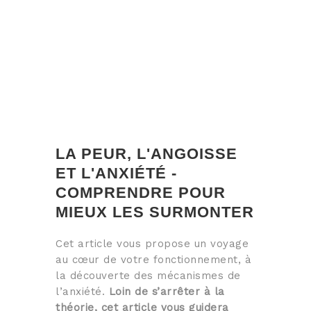
LA PEUR, L'ANGOISSE
ET L'ANXIÉTÉ -
COMPRENDRE POUR
MIEUX LES SURMONTER
Cet article vous propose un voyage
au cœur de votre fonctionnement, à
la découverte des mécanismes de
l’anxiété.
Loin de s’arrêter à la
théorie, cet article vous guidera