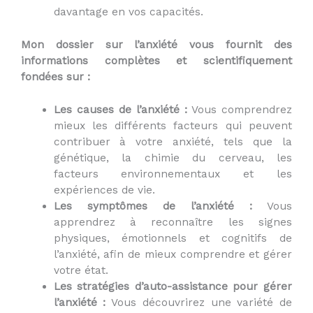
davantage en vos capacités.
Mon dossier sur l’anxiété vous fournit des
informations complètes et scientifiquement
fondées sur :
Les causes de l’anxiété :
Vous comprendrez
mieux les différents facteurs qui peuvent
contribuer à votre anxiété, tels que la
génétique, la chimie du cerveau, les
facteurs environnementaux et les
expériences de vie.
Les symptômes de l’anxiété :
Vous
apprendrez à reconnaître les signes
physiques, émotionnels et cognitifs de
l’anxiété, afin de mieux comprendre et gérer
votre état.
Les stratégies d’auto-assistance pour gérer
l’anxiété :
Vous découvrirez une variété de