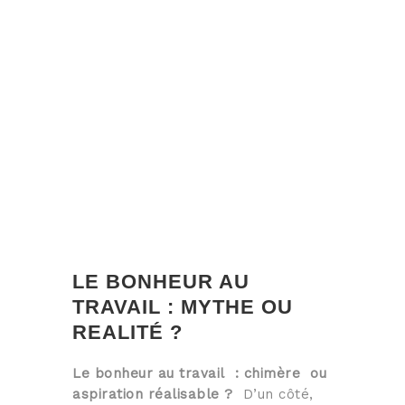
LE BONHEUR AU
TRAVAIL : MYTHE OU
REALITÉ ?
Le bonheur au travail : chimère ou
aspiration réalisable ?
D’un côté,