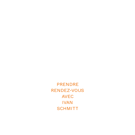
PRENDRE
RENDEZ-VOUS
AVEC
IVAN
SCHMITT