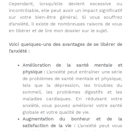
Cependant, lorsqu’elle devient excessive ou
incontrôlable, elle peut avoir un impact significatif
sur votre bien-être général. Si vous souffrez
d’anxiété, il existe de nombreuses raisons de vous
en libérer et de lire mon dossier sur le sujet.
Voici quelques-uns des avantages de se libérer de
l’anxiété :
Amélioration de la santé mentale et
physique :
L’anxiété peut entraîner une série
de problèmes de santé mentale et physique,
tels que la dépression, les troubles du
sommeil, les problèmes digestifs et les
maladies cardiaques. En réduisant votre
anxiété, vous pouvez améliorer votre santé
globale et votre qualité de vie.
Augmentation du bonheur et de la
satisfaction de la vie :
L’anxiété peut vous