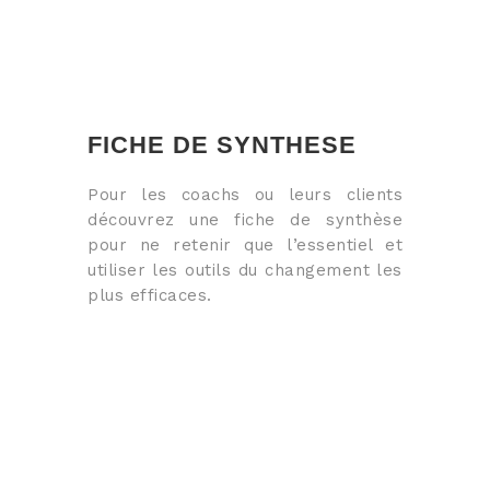
FICHE DE SYNTHESE
Pour les coachs ou leurs clients
découvrez une fiche de synthèse
pour ne retenir que l’essentiel et
utiliser les outils du changement les
plus efficaces.