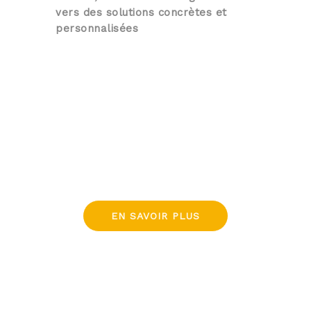
vers des solutions concrètes et
personnalisées
EN SAVOIR PLUS