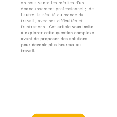
on nous vante les mérites d’un
épanouissement professionnel ; de
l’autre, la réalité du monde du
travail , avec ses difficultés et
frustrations.
Cet article vous invite
à explorer cette question complexe
avant de proposer des solutions
pour devenir plus heureux au
travail.