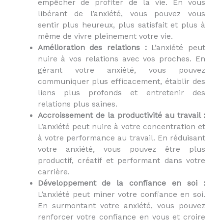
empêcher de profiter de la vie. En vous
libérant de l’anxiété, vous pouvez vous
sentir plus heureux, plus satisfait et plus à
même de vivre pleinement votre vie.
Amélioration des relations :
L’anxiété peut
nuire à vos relations avec vos proches. En
gérant votre anxiété, vous pouvez
communiquer plus efficacement, établir des
liens plus profonds et entretenir des
relations plus saines.
Accroissement de la productivité au travail :
L’anxiété peut nuire à votre concentration et
à votre performance au travail. En réduisant
votre anxiété, vous pouvez être plus
productif, créatif et performant dans votre
carrière.
Développement de la confiance en soi :
L’anxiété peut miner votre confiance en soi.
En surmontant votre anxiété, vous pouvez
renforcer votre confiance en vous et croire