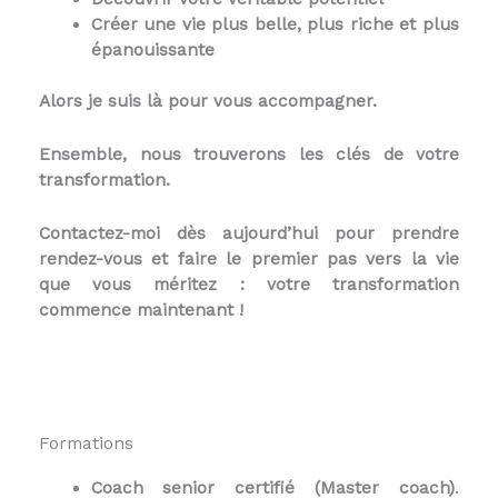
Créer une vie plus belle, plus riche et plus
épanouissante
Alors je suis là pour vous accompagner.
Ensemble, nous trouverons les clés de votre
transformation.
Contactez-moi dès aujourd’hui pour prendre
rendez-vous et faire le premier pas vers la vie
que vous méritez :
votre transformation
commence maintenant !
Formations
Coach senior certifié (Master coach)
.