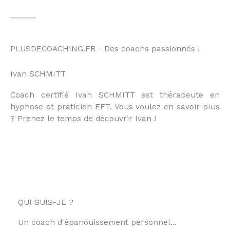
PLUSDECOACHING.FR - Des coachs passionnés !
Ivan SCHMITT
Coach certifié Ivan SCHMITT est thérapeute en
hypnose et praticien EFT. Vous voulez en savoir plus
? Prenez le temps de découvrir Ivan !
QUI SUIS-JE ?
Un coach d'épanouissement personnel...