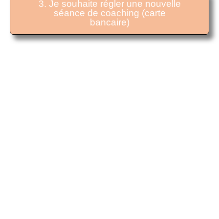
3. Je souhaite régler une nouvelle
séance de coaching (carte
bancaire)