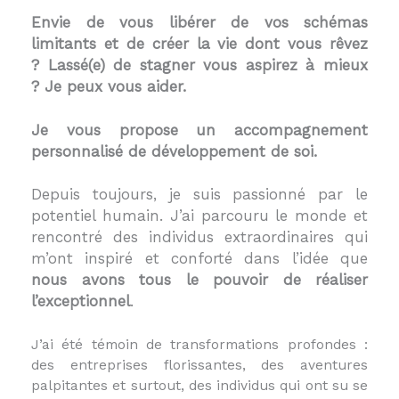
Envie de vous libérer de vos schémas
limitants et de créer la vie dont vous rêvez
?
Lassé(e) de stagner vous aspirez à mieux
?
Je peux vous aider.
Je vous propose un accompagnement
personnalisé de développement de soi.
Depuis toujours, je suis passionné par le
potentiel humain. J’ai parcouru le monde et
rencontré des individus extraordinaires qui
m’ont inspiré et conforté dans l’idée que
nous avons tous le pouvoir de réaliser
l’exceptionnel
.
J’ai été témoin de transformations profondes :
des entreprises florissantes, des aventures
palpitantes et surtout, des individus qui ont su se