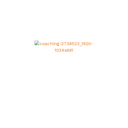
CE QUE JE VOUS PROPOSE