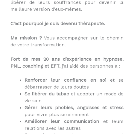
libérer de leurs souffrances pour devenir la
meilleure version d’eux-mêmes.
C’est pourquoi je suis devenu thérapeute.
Ma mission ?
Vous accompagner sur le chemin
de votre transformation.
Fort de mes 20 ans d’expérience en hypnose,
PNL, coaching et EFT,
j’ai aidé des personnes à :
Renforcer leur confiance en soi
et se
débarrasser de leurs doutes
Se libérer du tabac
et adopter un mode de
vie sain
Gérer leurs phobies, angoisses et stress
pour vivre plus sereinement
Améliorer leur communication
et leurs
relations avec les autres