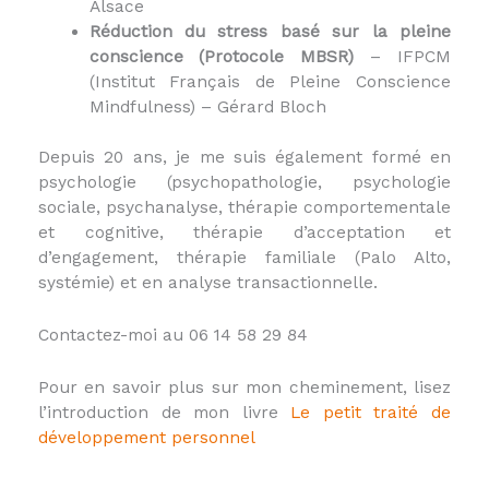
Alsace
Réduction du stress basé sur la pleine
conscience (Protocole MBSR)
– IFPCM
(Institut Français de Pleine Conscience
Mindfulness) – Gérard Bloch
Depuis 20 ans, je me suis également formé en
psychologie (psychopathologie, psychologie
sociale, psychanalyse, thérapie comportementale
et cognitive, thérapie d’acceptation et
d’engagement, thérapie familiale (Palo Alto,
systémie) et en analyse transactionnelle.
Contactez-moi au 06 14 58 29 84
Pour en savoir plus sur mon cheminement, lisez
l’introduction de mon livre
Le petit traité de
développement personnel