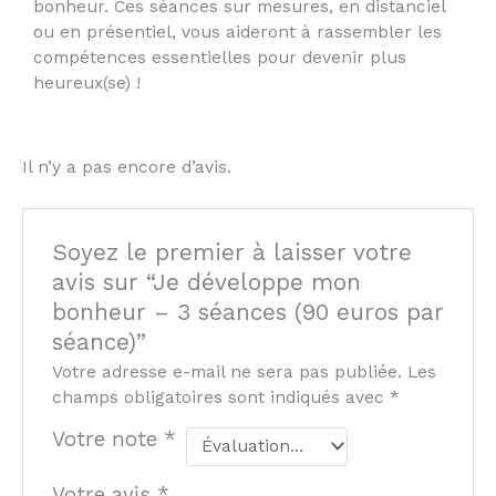
bonheur. Ces séances sur mesures, en distanciel
ou en présentiel, vous aideront à rassembler les
compétences essentielles pour devenir plus
heureux(se) !
Il n’y a pas encore d’avis.
Soyez le premier à laisser votre
avis sur “Je développe mon
bonheur – 3 séances (90 euros par
séance)”
Votre adresse e-mail ne sera pas publiée.
Les
champs obligatoires sont indiqués avec
*
Votre note
*
Votre avis
*