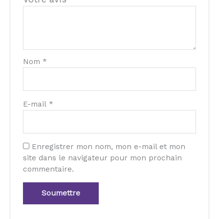
Nom
*
E-mail
*
Enregistrer mon nom, mon e-mail et mon
site dans le navigateur pour mon prochain
commentaire.