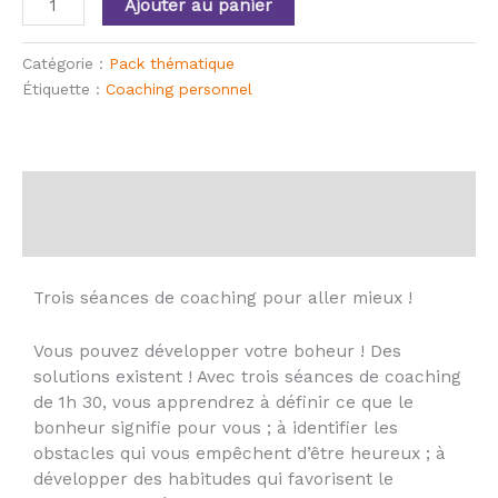
Ajouter au panier
Catégorie :
Pack thématique
Étiquette :
Coaching personnel
Description
Avis (0)
Trois séances de coaching pour aller mieux !
Vous pouvez développer votre boheur ! Des
solutions existent ! Avec trois séances de coaching
de 1h 30, vous apprendrez à définir ce que le
bonheur signifie pour vous ; à identifier les
obstacles qui vous empêchent d’être heureux ; à
développer des habitudes qui favorisent le