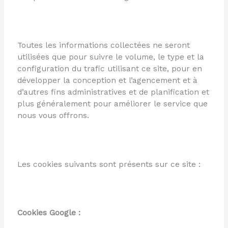
Toutes les informations collectées ne seront
utilisées que pour suivre le volume, le type et la
configuration du trafic utilisant ce site, pour en
développer la conception et l’agencement et à
d’autres fins administratives et de planification et
plus généralement pour améliorer le service que
nous vous offrons.
Les cookies suivants sont présents sur ce site :
Cookies Google :