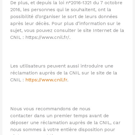
De plus, et depuis la loi n°2016-1321 du 7 octobre
2016, les personnes qui le souhaitent, ont la
possibilité d’organiser le sort de leurs données
après leur décès. Pour plus d’information sur le
sujet, vous pouvez consulter le site Internet de la
CNIL : https://www.cnil.fr/.
Les utilisateurs peuvent aussi introduire une
réclamation auprès de la CNIL sur le site de la
CNIL :
https://www.cnil.fr
.
Nous vous recommandons de nous
contacter dans un premier temps avant de
déposer une réclamation auprès de la CNIL, car
nous sommes à votre entière disposition pour