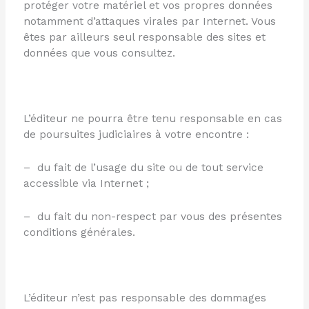
protéger votre matériel et vos propres données
notamment d’attaques virales par Internet. Vous
êtes par ailleurs seul responsable des sites et
données que vous consultez.
L’éditeur ne pourra être tenu responsable en cas
de poursuites judiciaires à votre encontre :
– du fait de l’usage du site ou de tout service
accessible via Internet ;
– du fait du non-respect par vous des présentes
conditions générales.
L’éditeur n’est pas responsable des dommages