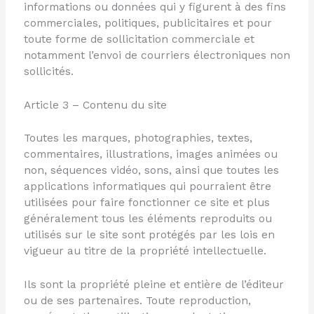
informations ou données qui y figurent à des fins
commerciales, politiques, publicitaires et pour
toute forme de sollicitation commerciale et
notamment l’envoi de courriers électroniques non
sollicités.
Article 3 – Contenu du site
Toutes les marques, photographies, textes,
commentaires, illustrations, images animées ou
non, séquences vidéo, sons, ainsi que toutes les
applications informatiques qui pourraient être
utilisées pour faire fonctionner ce site et plus
généralement tous les éléments reproduits ou
utilisés sur le site sont protégés par les lois en
vigueur au titre de la propriété intellectuelle.
Ils sont la propriété pleine et entière de l’éditeur
ou de ses partenaires. Toute reproduction,