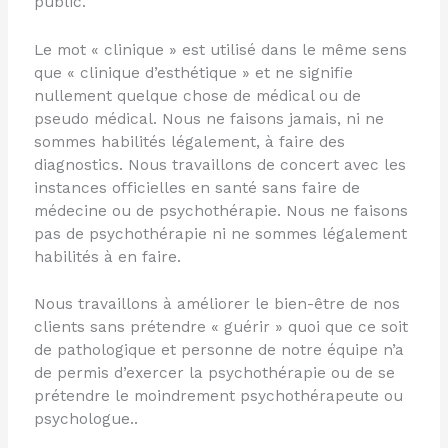
public.
Le mot « clinique » est utilisé dans le même sens
que « clinique d’esthétique » et ne signifie
nullement quelque chose de médical ou de
pseudo médical. Nous ne faisons jamais, ni ne
sommes habilités légalement, à faire des
diagnostics. Nous travaillons de concert avec les
instances officielles en santé sans faire de
médecine ou de psychothérapie. Nous ne faisons
pas de psychothérapie ni ne sommes légalement
habilités à en faire.
Nous travaillons à améliorer le bien-être de nos
clients sans prétendre « guérir » quoi que ce soit
de pathologique et personne de notre équipe n’a
de permis d’exercer la psychothérapie ou de se
prétendre le moindrement psychothérapeute ou
psychologue..