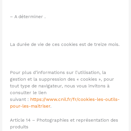
– A déterminer .
La durée de vie de ces cookies est de treize mois.
Pour plus d’informations sur l’utilisation, la
gestion et la suppression des « cookies », pour
tout type de navigateur, nous vous invitons à
consulter le lien
suivant :
https://www.cnil.fr/fr/cookies-les-outils-
pour-les-maitriser
.
Article 14 – Photographies et représentation des
produits