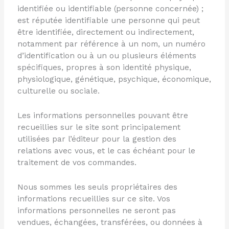
identifiée ou identifiable (personne concernée) ;
est réputée identifiable une personne qui peut
être identifiée, directement ou indirectement,
notamment par référence à un nom, un numéro
d’identification ou à un ou plusieurs éléments
spécifiques, propres à son identité physique,
physiologique, génétique, psychique, économique,
culturelle ou sociale.
Les informations personnelles pouvant être
recueillies sur le site sont principalement
utilisées par l’éditeur pour la gestion des
relations avec vous, et le cas échéant pour le
traitement de vos commandes.
Nous sommes les seuls propriétaires des
informations recueillies sur ce site. Vos
informations personnelles ne seront pas
vendues, échangées, transférées, ou données à