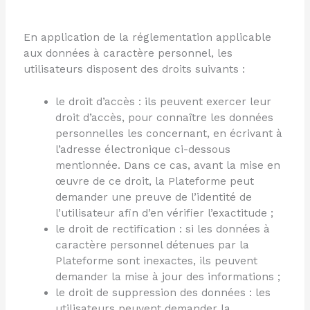
En application de la réglementation applicable
aux données à caractère personnel, les
utilisateurs disposent des droits suivants :
le droit d’accès : ils peuvent exercer leur
droit d’accès, pour connaître les données
personnelles les concernant, en écrivant à
l’adresse électronique ci-dessous
mentionnée. Dans ce cas, avant la mise en
œuvre de ce droit, la Plateforme peut
demander une preuve de l’identité de
l’utilisateur afin d’en vérifier l’exactitude ;
le droit de rectification : si les données à
caractère personnel détenues par la
Plateforme sont inexactes, ils peuvent
demander la mise à jour des informations ;
le droit de suppression des données : les
utilisateurs peuvent demander la