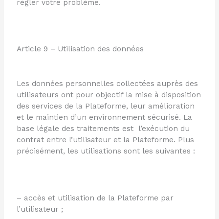
régler votre problème.
Article 9 – Utilisation des données
Les données personnelles collectées auprès des
utilisateurs ont pour objectif la mise à disposition
des services de la Plateforme, leur amélioration
et le maintien d’un environnement sécurisé. La
base légale des traitements est l’exécution du
contrat entre l’utilisateur et la Plateforme. Plus
précisément, les utilisations sont les suivantes :
– accès et utilisation de la Plateforme par
l’utilisateur ;