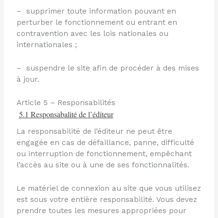
– supprimer toute information pouvant en
perturber le fonctionnement ou entrant en
contravention avec les lois nationales ou
internationales ;
– suspendre le site afin de procéder à des mises
à jour.
Article 5 – Responsabilités
5.1 Responsabalité de l’éditeur
La responsabilité de l’éditeur ne peut être
engagée en cas de défaillance, panne, difficulté
ou interruption de fonctionnement, empêchant
l’accès au site ou à une de ses fonctionnalités.
Le matériel de connexion au site que vous utilisez
est sous votre entière responsabilité. Vous devez
prendre toutes les mesures appropriées pour