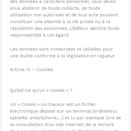
des données à caractère personnel, vous devez
vous abstenir de toute collecte, de toute
utilisation non autorisée et de tout acte pouvant
constituer une atteinte à la vie privée ou à la
réputation des personnes. L’éditeur décline toute
responsabilité à cet égard.
Les données sont conservées et utilisées pour
une durée conforme à la législation en vigueur.
Article 13 – Cookies
Qu’est-ce qu’un « cookie » ?
Un « Cookie » ou traceur est un fichier
électronique déposé sur un terminal (ordinateur,
tablette, smartphone,…) et lu par exemple lors de
la consultation d’un site internet, de la lecture