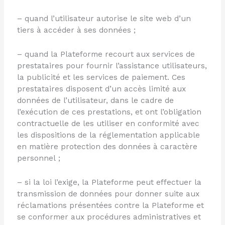
– quand l’utilisateur autorise le site web d’un
tiers à accéder à ses données ;
– quand la Plateforme recourt aux services de
prestataires pour fournir l’assistance utilisateurs,
la publicité et les services de paiement. Ces
prestataires disposent d’un accès limité aux
données de l’utilisateur, dans le cadre de
l’exécution de ces prestations, et ont l’obligation
contractuelle de les utiliser en conformité avec
les dispositions de la réglementation applicable
en matière protection des données à caractère
personnel ;
– si la loi l’exige, la Plateforme peut effectuer la
transmission de données pour donner suite aux
réclamations présentées contre la Plateforme et
se conformer aux procédures administratives et