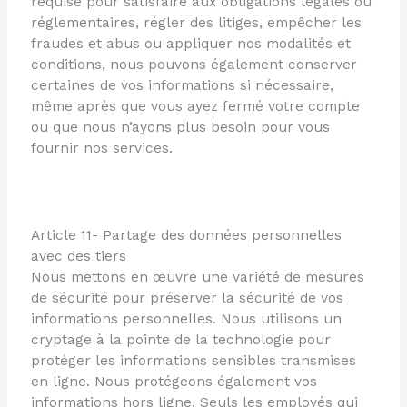
requise pour satisfaire aux obligations légales ou
réglementaires, régler des litiges, empêcher les
fraudes et abus ou appliquer nos modalités et
conditions, nous pouvons également conserver
certaines de vos informations si nécessaire,
même après que vous ayez fermé votre compte
ou que nous n’ayons plus besoin pour vous
fournir nos services.
Article 11- Partage des données personnelles
avec des tiers
Nous mettons en œuvre une variété de mesures
de sécurité pour préserver la sécurité de vos
informations personnelles. Nous utilisons un
cryptage à la pointe de la technologie pour
protéger les informations sensibles transmises
en ligne. Nous protégeons également vos
informations hors ligne. Seuls les employés qui