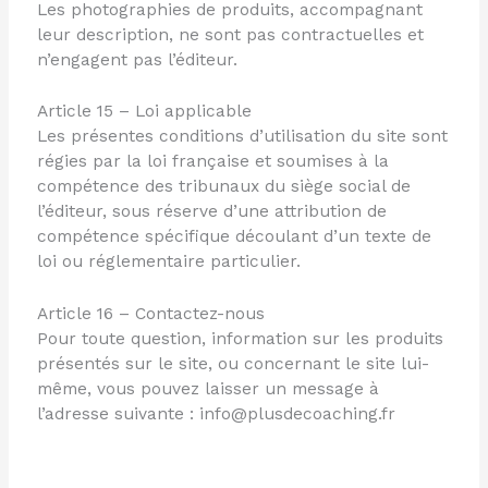
Les photographies de produits, accompagnant
leur description, ne sont pas contractuelles et
n’engagent pas l’éditeur.
Article 15 – Loi applicable
Les présentes conditions d’utilisation du site sont
régies par la loi française et soumises à la
compétence des tribunaux du siège social de
l’éditeur, sous réserve d’une attribution de
compétence spécifique découlant d’un texte de
loi ou réglementaire particulier.
Article 16 – Contactez-nous
Pour toute question, information sur les produits
présentés sur le site, ou concernant le site lui-
même, vous pouvez laisser un message à
l’adresse suivante : info@plusdecoaching.fr