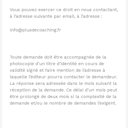
Vous pouvez exercer ce droit en nous contactant,
à l’adresse suivante par email, à l’adresse :
info@plusdecoaching.fr
Toute demande doit être accompagnée de la
photocopie d’un titre d’identité en cours de
validité signé et faire mention de l’adresse à
laquelle l’éditeur pourra contacter le demandeur.
La réponse sera adressée dans le mois suivant la
réception de la demande. Ce délai d’un mois peut
être prolongé de deux mois si la complexité de la
demande et/ou le nombre de demandes l’exigent.