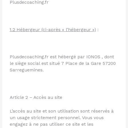
Plusdecoaching.fr
1.2 Hébergeur (ci-après « l’hébergeur »)
:
Plusdecoaching.fr est hébergé par IONOS , dont
le siège social est situé 7 Place de la Gare 57200
Sarreguemines.
Article 2 – Accès au site
L’accès au site et son utilisation sont réservés à
un usage strictement personnel. Vous vous
engagez à ne pas utiliser ce site et les