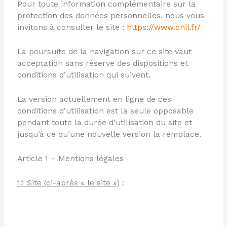
Pour toute information complémentaire sur la
protection des données personnelles, nous vous
invitons à consulter le site :
https://www.cnil.fr/
La poursuite de la navigation sur ce site vaut
acceptation sans réserve des dispositions et
conditions d’utilisation qui suivent.
La version actuellement en ligne de ces
conditions d’utilisation est la seule opposable
pendant toute la durée d’utilisation du site et
jusqu’à ce qu’une nouvelle version la remplace.
Article 1 – Mentions légales
1.1 Site (ci-après « le site »)
: