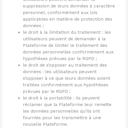
suppression de leurs données à caractère
personnel, conformément aux lois
applicables en matière de protection des
données ;
le droit à la limitation du traitement : les
utilisateurs peuvent de demander à la
Plateforme de limiter le traitement des
données personnelles conformément aux
hypothèses prévues par le RGPD ;
le droit de s’opposer au traitement des
données : les utilisateurs peuvent
s’opposer à ce que leurs données soient
traitées conformément aux hypothèses
prévues par le RGPD ;
le droit à la portabilité : ils peuvent
réclamer que la Plateforme leur remette
les données personnelles qu’ils ont
fournies pour les transmettre à une
nouvelle Plateforme.