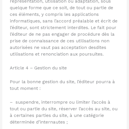
représentation, utilisation ou adaptation, sous
quelque forme que ce soit, de tout ou partie de
ces éléments, y compris les applications
informatiques, sans l’accord préalable et écrit de
l’éditeur, sont strictement interdites. Le fait pour
l’éditeur de ne pas engager de procédure dès la
prise de connaissance de ces utilisations non
autorisées ne vaut pas acceptation desdites
utilisations et renonciation aux poursuites.
Article 4 – Gestion du site
Pour la bonne gestion du site, l’éditeur pourra à
tout moment :
– suspendre, interrompre ou limiter l’accès à
tout ou partie du site, réserver l’accès au site, ou
à certaines parties du site, à une catégorie
déterminée d’internautes ;