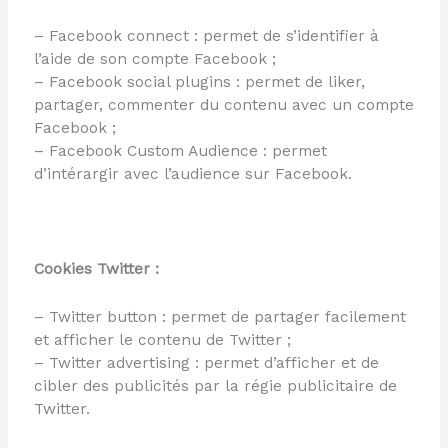
– Facebook connect : permet de s’identifier à
l’aide de son compte Facebook ;
– Facebook social plugins : permet de liker,
partager, commenter du contenu avec un compte
Facebook ;
– Facebook Custom Audience : permet
d’intérargir avec l’audience sur Facebook.
Cookies Twitter :
– Twitter button : permet de partager facilement
et afficher le contenu de Twitter ;
– Twitter advertising : permet d’afficher et de
cibler des publicités par la régie publicitaire de
Twitter.