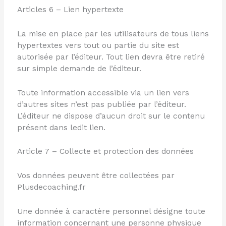
Articles 6 – Lien hypertexte
La mise en place par les utilisateurs de tous liens
hypertextes vers tout ou partie du site est
autorisée par l’éditeur. Tout lien devra être retiré
sur simple demande de l’éditeur.
Toute information accessible via un lien vers
d’autres sites n’est pas publiée par l’éditeur.
L’éditeur ne dispose d’aucun droit sur le contenu
présent dans ledit lien.
Article 7 – Collecte et protection des données
Vos données peuvent être collectées par
Plusdecoaching.fr
Une donnée à caractère personnel désigne toute
information concernant une personne physique