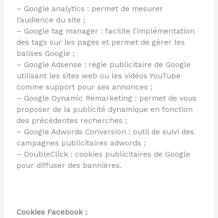
– Google analytics : permet de mesurer
l’audience du site ;
– Google tag manager : facilite l’implémentation
des tags sur les pages et permet de gérer les
balises Google ;
– Google Adsense : régie publicitaire de Google
utilisant les sites web ou les vidéos YouTube
comme support pour ses annonces ;
– Google Dynamic Remarketing : permet de vous
proposer de la publicité dynamique en fonction
des précédentes recherches ;
– Google Adwords Conversion : outil de suivi des
campagnes publicitaires adwords ;
– DoubleClick : cookies publicitaires de Google
pour diffuser des bannières.
Cookies Facebook :