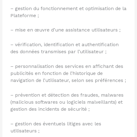
– gestion du fonctionnement et optimisation de la
Plateforme ;
– mise en œuvre d’une assistance utilisateurs ;
– vérification, identification et authentification
des données transmises par l’utilisateur ;
– personnalisation des services en affichant des
publicités en fonction de l’historique de
navigation de l’utilisateur, selon ses préférences ;
– prévention et détection des fraudes, malwares
(malicious softwares ou logiciels malveillants) et
gestion des incidents de sécurité ;
– gestion des éventuels litiges avec les
utilisateurs ;