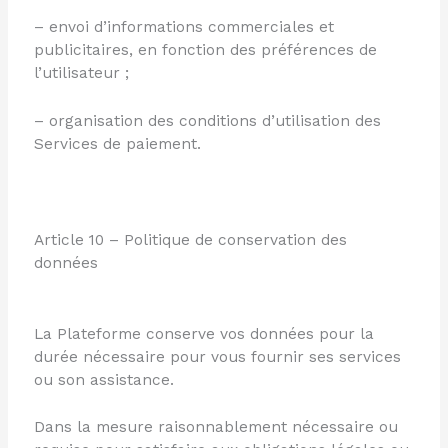
– envoi d’informations commerciales et
publicitaires, en fonction des préférences de
l’utilisateur ;
– organisation des conditions d’utilisation des
Services de paiement.
Article 10 – Politique de conservation des
données
La Plateforme conserve vos données pour la
durée nécessaire pour vous fournir ses services
ou son assistance.
Dans la mesure raisonnablement nécessaire ou