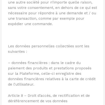
une autre société pour n’importe quelle raison,
sans votre consentement, en dehors de ce qui est
nécessaire pour répondre à une demande et / ou
une transaction, comme par exemple pour
expédier une commande.
Les données personnelles collectées sont les
suivantes :
– données financières : dans le cadre du
paiement des produits et prestations proposés
sur la Plateforme, celle-ci enregistre des
données financières relatives à la carte de crédit
de l’utilisateur.
Article 8 – Droit d’accès, de rectification et de
déréférencement de vos données