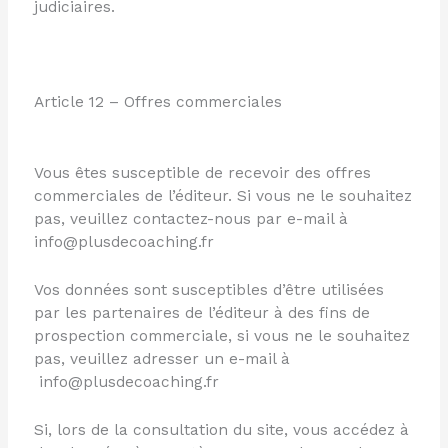
judiciaires.
Article 12 – Offres commerciales
Vous êtes susceptible de recevoir des offres
commerciales de l’éditeur. Si vous ne le souhaitez
pas, veuillez contactez-nous par e-mail à
info@plusdecoaching.fr
Vos données sont susceptibles d’être utilisées
par les partenaires de l’éditeur à des fins de
prospection commerciale, si vous ne le souhaitez
pas, veuillez adresser un e-mail à
info@plusdecoaching.fr
Si, lors de la consultation du site, vous accédez à