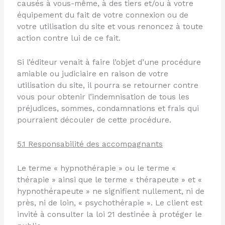
causés à vous-même, à des tiers et/ou à votre
équipement du fait de votre connexion ou de
votre utilisation du site et vous renoncez à toute
action contre lui de ce fait.
Si l’éditeur venait à faire l’objet d’une procédure
amiable ou judiciaire en raison de votre
utilisation du site, il pourra se retourner contre
vous pour obtenir l’indemnisation de tous les
préjudices, sommes, condamnations et frais qui
pourraient découler de cette procédure.
5.1 Responsabilité des accompagnants
Le terme « hypnothérapie » ou le terme «
thérapie » ainsi que le terme « thérapeute » et «
hypnothérapeute » ne signifient nullement, ni de
près, ni de loin, « psychothérapie ». Le client est
invité à consulter la loi 21 destinée à protéger le