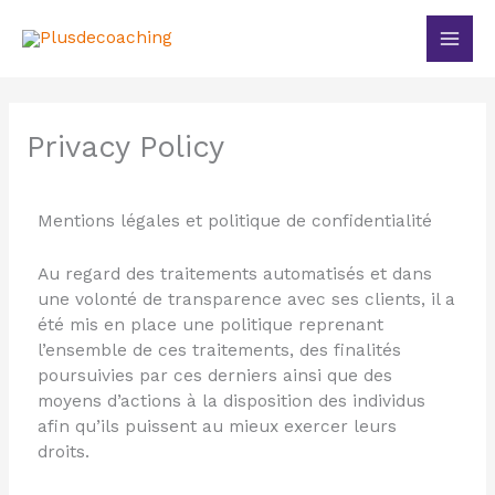
Aller
Main
au
Men
contenu
Privacy Policy
Mentions légales et politique de confidentialité
Au regard des traitements automatisés et dans
une volonté de transparence avec ses clients, il a
été mis en place une politique reprenant
l’ensemble de ces traitements, des finalités
poursuivies par ces derniers ainsi que des
moyens d’actions à la disposition des individus
afin qu’ils puissent au mieux exercer leurs
droits.