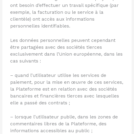
ont besoin d’effectuer un travail spécifique (par
exemple, la facturation ou le service à la
clientèle) ont accès aux informations
personnelles identifiables.
Les données personnelles peuvent cependant
être partagées avec des sociétés tierces
exclusivement dans l’Union européenne, dans les
cas suivants :
– quand l’utilisateur utilise les services de
paiement, pour la mise en œuvre de ces services,
la Plateforme est en relation avec des sociétés
bancaires et financières tierces avec lesquelles
elle a passé des contrats ;
– lorsque l’utilisateur publie, dans les zones de
commentaires libres de la Plateforme, des
informations accessibles au public ;