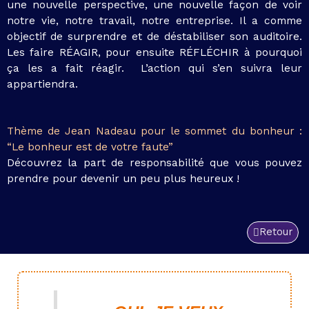
une nouvelle perspective, une nouvelle façon de voir
notre vie, notre travail, notre entreprise. Il a comme
objectif de surprendre et de déstabiliser son auditoire.
Les faire RÉAGIR, pour ensuite RÉFLÉCHIR à pourquoi
ça les a fait réagir.
L’action qui s’en suivra leur
appartiendra.
Thème de Jean Nadeau pour le sommet du bonheur :
“Le bonheur est de votre faute”
Découvrez la part de responsabilité que vous pouvez
prendre pour devenir un peu plus heureux !
Retour