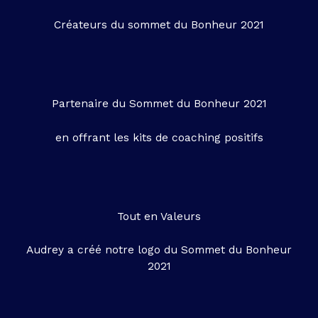
Créateurs du sommet du Bonheur 2021
Partenaire du Sommet du Bonheur 2021
en offrant les kits de coaching positifs
Tout en Valeurs
Audrey a créé notre logo du Sommet du Bonheur
2021