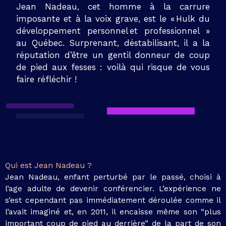
Jean Nadeau, cet homme à la carrure
imposante et à la voix grave, est le « Hulk du
développement personnel et professionnel »
au Québec.
Surprenant, déstabilisant, il a la
réputation d’être un gentil donneur de coup
de pied aux fesses : voilà qui risque de vous
faire réfléchir !
Qui est Jean Nadeau ?
Jean Nadeau,
enfant perturbé par le passé, choisi à
l’age adulte de devenir conférencier. L’expérience ne
s’est cependant pas immédiatement déroulée comme il
l’avait imaginé et, en 2011, il encaisse même son “plus
important coup de pied au derrière” de la part de son