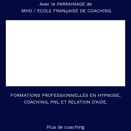
Avec le PARRAINAGE de
MHD / ECOLE FRANçAISE DE COACHING
FORMATIONS PROFESSIONNELLES EN HYPNOSE,
COACHING, PNL ET RELATION D’AIDE.
Plus de coaching