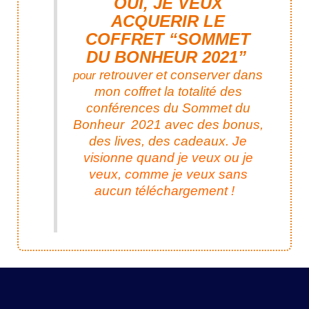
OUI, JE VEUX
ACQUERIR LE
COFFRET “SOMMET
DU BONHEUR 2021”
retrouver et conserver dans
pour
mon coffret la totalité des
conférences du Sommet du
Bonheur 2021 avec des bonus,
des lives, des cadeaux.
Je
visionne quand je veux ou je
veux, comme je veux sans
aucun téléchargement !