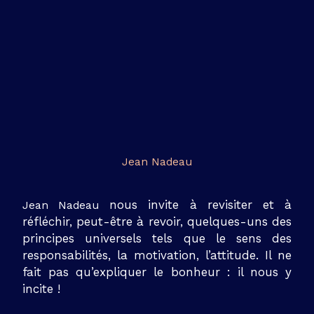
Jean Nadeau
nous invite à revisiter et à
Jean Nadeau
réfléchir, peut-être à revoir, quelques-uns des
principes universels tels que le sens des
responsabilités, la motivation, l’attitude. Il ne
fait pas qu’expliquer le bonheur : il nous y
incite !