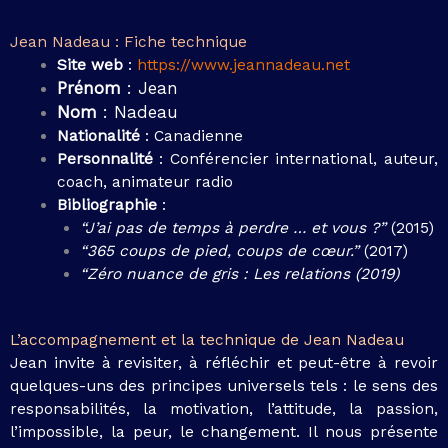
Jean Nadeau : Fiche technique
Site web
:
https://www.jeannadeau.net
Prénom
: Jean
Nom
: Nadeau
Nationalité
: Canadienne
Personnalité
: Conférencier international, auteur,
coach, animateur radio
Bibliographie
:
“J’ai pas de temps à perdre … et vous ?”
(2015)
“365 coups de pied, coups de cœur.”
(2017)
“Zéro nuance de gris : Les relations (2019)
L’accompagnement et la technique de Jean Nadeau
Jean invite à revisiter, à réfléchir et peut-être à revoir
quelques-uns des principes universels tels : le sens des
responsabilités, la motivation, l’attitude, la passion,
l’impossible, la peur, le changement. Il nous présente