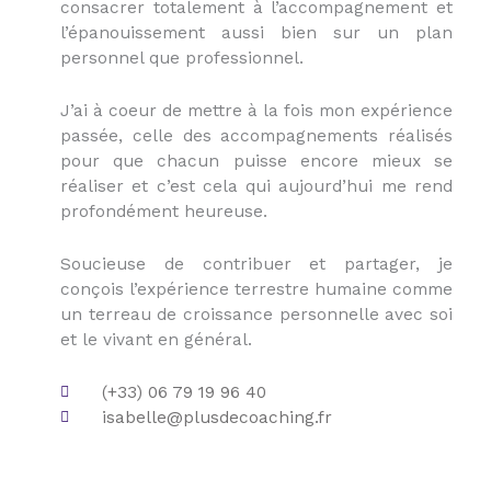
consacrer totalement à l’accompagnement et
l’épanouissement aussi bien sur un plan
personnel que professionnel.
J’ai à coeur de mettre à la fois mon expérience
passée, celle des accompagnements réalisés
pour que chacun puisse encore mieux se
réaliser et c’est cela qui aujourd’hui me rend
profondément heureuse.
Soucieuse de contribuer et partager, je
conçois l’expérience terrestre humaine comme
un terreau de croissance personnelle avec soi
et le vivant en général.
(+33) 06 79 19 96 40
isabelle@plusdecoaching.fr