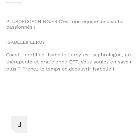
PLUSDECOACHING.FR C'est une equipe de coachs
passionnés !
ISABELLe LEROY
Coach certifiée, Isabelle Leroy est sophrologue, art
thérapeute et praticienne EFT. Vous voulez en savoir
plus ? Prenez le temps de découvrir Isabelle !