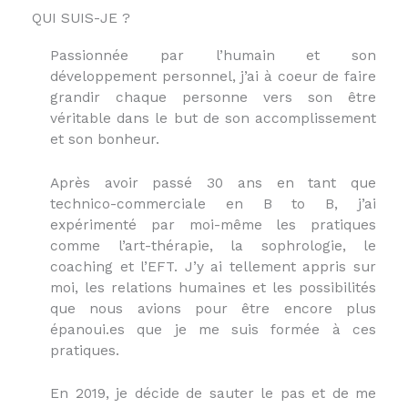
QUI SUIS-JE ?
Passionnée par l’humain et son
développement personnel, j’ai à coeur de faire
grandir chaque personne vers son être
véritable dans le but de son accomplissement
et son bonheur.
Après avoir passé 30 ans en tant que
technico-commerciale en B to B, j’ai
expérimenté par moi-même les pratiques
comme l’art-thérapie, la sophrologie, le
coaching et l’EFT. J’y ai tellement appris sur
moi, les relations humaines et les possibilités
que nous avions pour être encore plus
épanoui.es que je me suis formée à ces
pratiques.
En 2019, je décide de sauter le pas et de me