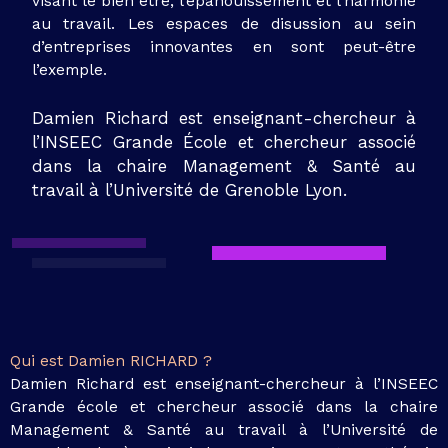
visant le bien être, l’épanouissement et l’harmonie
au travail. Les espaces de disussion au sein
d’entreprises innovantes en sont peut-être
l’exemple.
Damien Richard est enseignant-chercheur à
l’INSEEC Grande École et chercheur associé
dans la chaire Management & Santé au
travail à l’Université de Grenoble
Lyon.
Qui est Damien RICHARD ?
Damien Richard est enseignant-chercheur à l’INSEEC
Grande école et chercheur associé dans la chaire
Management & Santé au travail à l’Université de