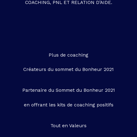
COACHING, PNL ET RELATION D’AIDE.
Plus de coaching
Créateurs du sommet du Bonheur 2021
Partenaire du Sommet du Bonheur 2021
en offrant les kits de coaching positifs
Tout en Valeurs