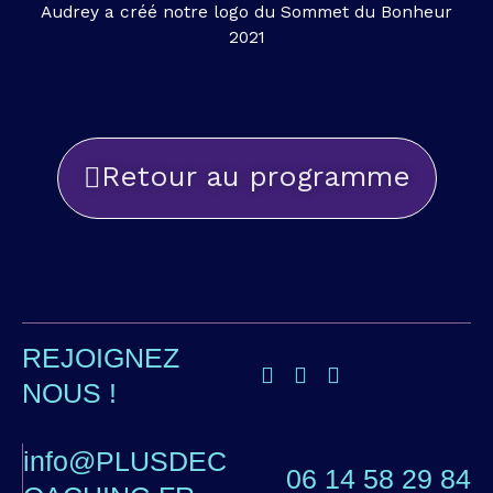
Audrey a créé notre logo du Sommet du Bonheur
2021
Retour au programme
REJOIGNEZ
NOUS !
info@PLUSDEC
06 14 58 29 84