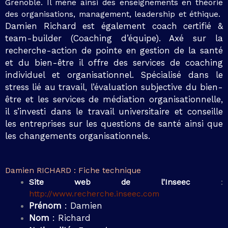
Grenoble. Il mène ainsi des enseignements en théorie
des organisations, management, leadership et éthique.
Damien Richard est également coach certifié &
team-builder (Coaching d’équipe). Axé sur la
recherche-action de pointe en gestion de la santé
et du bien-être il offre des services de coaching
individuel et organisationnel. Spécialisé dans le
stress lié au travail, l’évaluation subjective du bien-
être et les services de médiation organisationnelle,
il s’investi dans le travail universitaire et conseille
les entreprises sur les questions de santé ainsi que
les changements organisationnels.
Damien RICHARD : Fiche technique
Site web de l’Inseec
:
http://www.recherche.inseec.com
Prénom
: Damien
Nom
: Richard