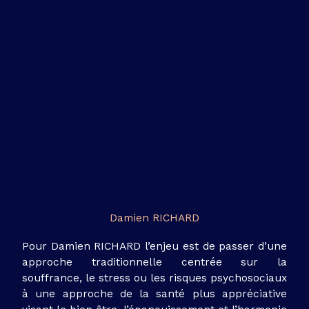
Damien RICHARD
Pour Damien RICHARD l’enjeu est de passer d’une
approche traditionnelle centrée sur la
souffrance, le stress ou les risques psychosociaux
à une approche de la santé plus appréciative