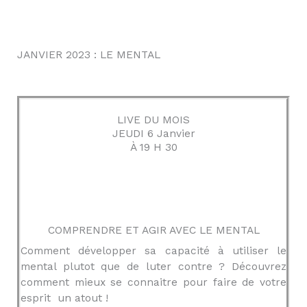
JANVIER 2023 : LE MENTAL
LIVE DU MOIS
JEUDI 6 Janvier
À 19 H 30
COMPRENDRE ET AGIR AVEC LE MENTAL
Comment développer sa capacité à utiliser le
mental plutot que de luter contre ? Découvrez
comment mieux se connaitre pour faire de votre
esprit un atout !