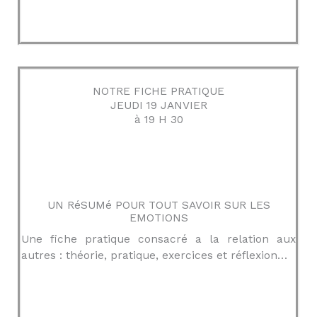
NOTRE FICHE PRATIQUE
JEUDI 19 JANVIER
à 19 H 30
UN RéSUMé POUR TOUT SAVOIR SUR LES
EMOTIONS
Une fiche pratique consacré a la relation aux
autres : théorie, pratique, exercices et réflexion…