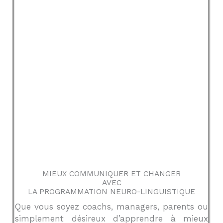
MIEUX COMMUNIQUER ET CHANGER
AVEC
LA PROGRAMMATION NEURO-LINGUISTIQUE
Que vous soyez coachs, managers, parents ou
simplement désireux d’apprendre à mieux