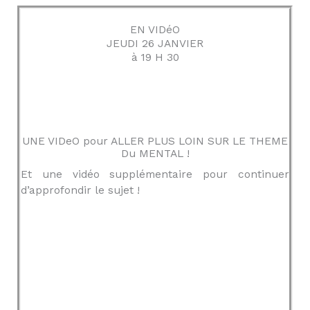
EN VIDéO
JEUDI 26 JANVIER
à 19 H 30
UNE VIDeO pour ALLER PLUS LOIN SUR LE THEME
Du MENTAL !
Et une vidéo supplémentaire pour continuer
d’approfondir le sujet !