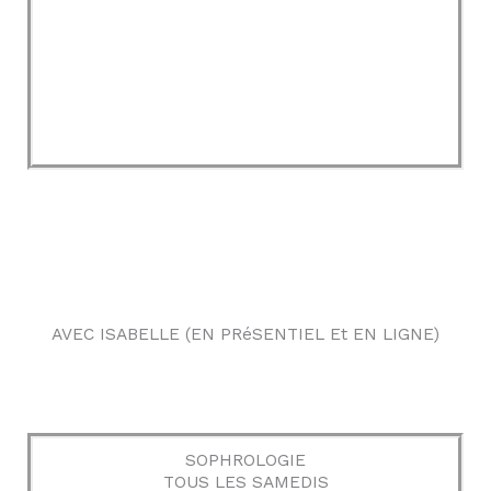
AVEC ISABELLE (EN PRéSENTIEL Et EN LIGNE)
SOPHROLOGIE
TOUS LES SAMEDIS