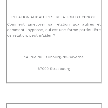
RELATION AUX AUTRES, RELATION D'HYPNOSE
Comment améliorer sa relation aux autres et
comment l’hypnose, qui est une forme particulière
de relation, peut m’aider ?
14 Rue du Faubourg-de-Saverne
67000 Strasbourg