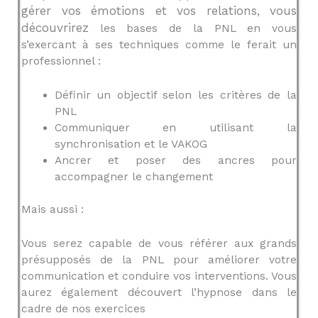
gérer vos émotions et vos relations, vous
découvrirez
les bases de la PNL en vous
s’exercant à ses techniques comme le ferait un
professionnel :
Définir un objectif selon les critères de la
PNL
Communiquer en utilisant la
synchronisation et le VAKOG
Ancrer et poser des ancres pour
accompagner le changement
Mais aussi :
Vous serez capable de vous référer aux grands
présupposés de la PNL pour améliorer votre
communication et conduire vos interventions. Vous
aurez également découvert l’hypnose dans le
cadre de nos exercices