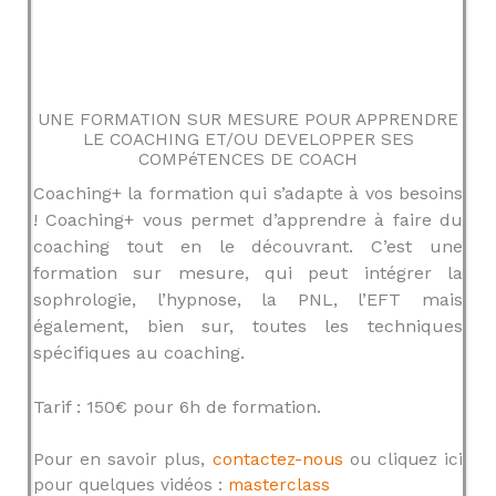
UNE FORMATION SUR MESURE POUR APPRENDRE
LE COACHING ET/OU DEVELOPPER SES
COMPéTENCES DE COACH
Coaching+ la formation qui s’adapte à vos besoins
! Coaching+ vous permet d’apprendre à faire du
coaching tout en le découvrant. C’est une
formation sur mesure, qui peut intégrer la
sophrologie, l’hypnose, la PNL, l’EFT mais
également, bien sur, toutes les techniques
spécifiques au coaching.
Tarif : 150€ pour 6h de formation.
Pour en savoir plus,
contactez-nous
ou cliquez ici
pour quelques vidéos :
masterclass