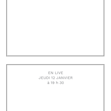
EN LIVE
JEUDI 12 JANVIER
à 19 h 30