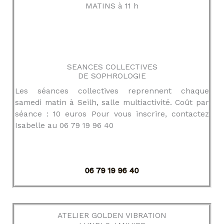
MATINS à 11 h
SEANCES COLLECTIVES
DE SOPHROLOGIE
Les séances collectives reprennent chaque
samedi matin à Seilh, salle multiactivité. Coût par
séance : 10 euros Pour vous inscrire, contactez
Isabelle au 06 79 19 96 40
06 79 19 96 40
ATELIER GOLDEN VIBRATION