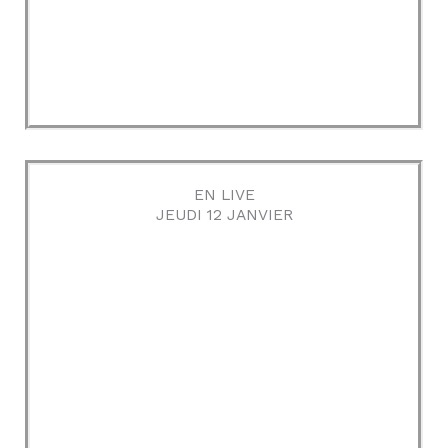
EN LIVE
JEUDI 12 JANVIER