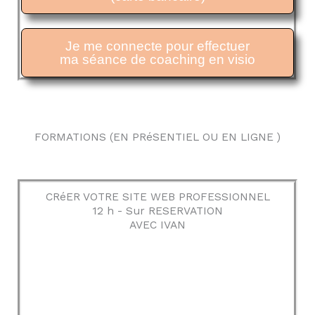
Je me connecte pour effectuer
ma séance de coaching en visio
FORMATIONS (EN PRéSENTIEL OU EN LIGNE )
CRéER VOTRE SITE WEB PROFESSIONNEL
12 h - Sur RESERVATION
AVEC IVAN