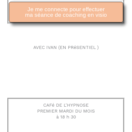
Je me connecte pour effectuer
ma séance de coaching en visio
AVEC IVAN (EN PRéSENTIEL )
CAFé DE L'HYPNOSE
PREMIER MARDI DU MOIS
à 18 h 30