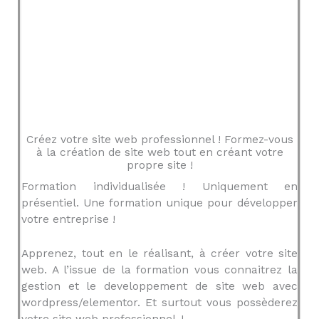
Créez votre site web professionnel ! Formez-vous
à la création de site web tout en créant votre
propre site !
Formation individualisée ! Uniquement en
présentiel. Une formation unique pour développer
votre entreprise !
Apprenez, tout en le réalisant, à créer votre site
web. A l’issue de la formation vous connaitrez la
gestion et le developpement de site web avec
wordpress/elementor. Et surtout vous possèderez
votre site web professionnel !