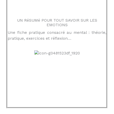
UN RéSUMé POUR TOUT SAVOIR SUR LES
EMOTIONS
Une fiche pratique consacré au mental : théorie,
pratique, exercices et réflexion…