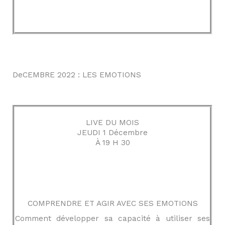
DeCEMBRE 2022 : LES EMOTIONS
LIVE DU MOIS
JEUDI 1 Décembre
À 19 H 30
COMPRENDRE ET AGIR AVEC SES EMOTIONS
Comment développer sa capacité à utiliser ses