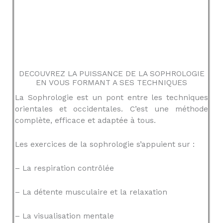
DECOUVREZ LA PUISSANCE DE LA SOPHROLOGIE
EN VOUS FORMANT A SES TECHNIQUES
La Sophrologie est un pont entre les techniques
orientales et occidentales. C’est une méthode
complète, efficace et adaptée à tous.
Les exercices de la sophrologie s’appuient sur :
– La respiration contrôlée
– La détente musculaire et la relaxation
– La visualisation mentale