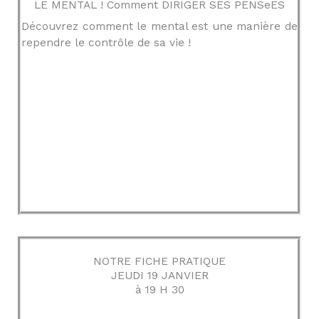
LE MENTAL ! Comment DIRIGER SES PENSeES
Découvrez comment le mental est une manière de
rependre le contrôle de sa vie !
NOTRE FICHE PRATIQUE
JEUDI 19 JANVIER
à 19 H 30