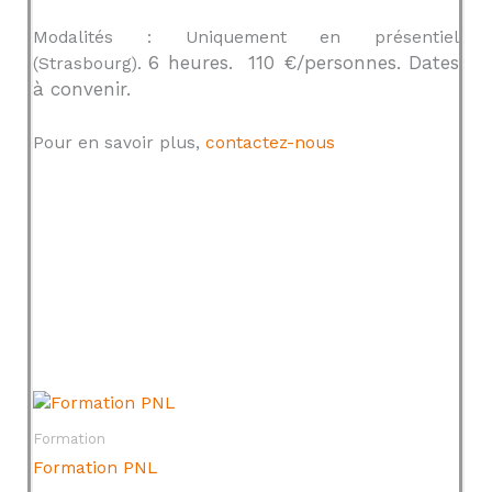
Modalités : Uniquement en présentiel
6 heures. 110 €/personnes. Dates
(Strasbourg).
à convenir.
Pour en savoir plus,
contactez-nous
Formation
Formation PNL