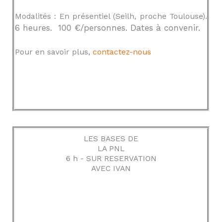
Modalités : En présentiel (Seilh, proche Toulouse).
6 heures. 100 €/personnes. Dates à convenir.
Pour en savoir plus,
contactez-nous
LES BASES DE
LA PNL
6 h - SUR RESERVATION
AVEC IVAN