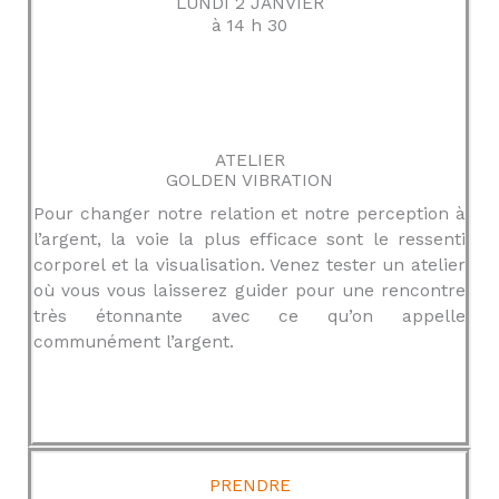
LUNDI 2 JANVIER
à 14 h 30
ATELIER
GOLDEN VIBRATION
Pour changer notre relation et notre perception à
l’argent, la voie la plus efficace sont le ressenti
corporel et la visualisation. Venez tester un atelier
où vous vous laisserez guider pour une rencontre
très étonnante avec ce qu’on appelle
communément l’argent.
PRENDRE