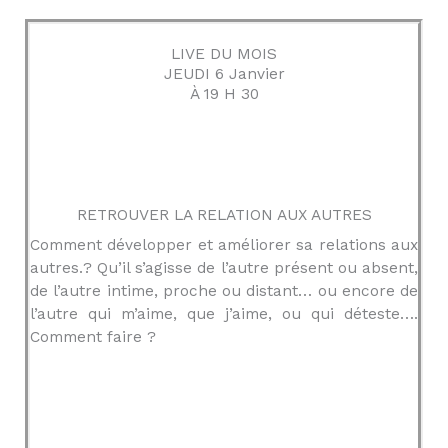
LIVE DU MOIS
JEUDI 6 Janvier
À 19 H 30
RETROUVER LA RELATION AUX AUTRES
Comment développer et améliorer sa relations aux
autres.? Qu’il s’agisse de l’autre présent ou absent,
de l’autre intime, proche ou distant… ou encore de
l’autre qui m’aime, que j’aime, ou qui déteste….
Comment faire ?