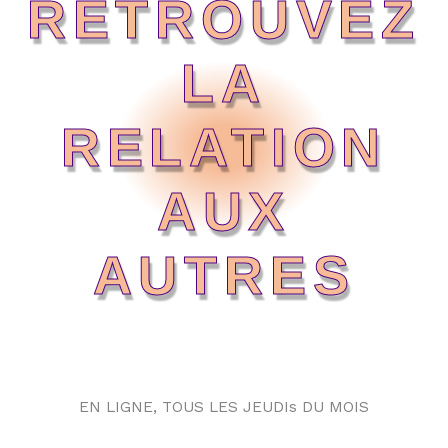
RETROUVEZ
LA
RELATION
AUX
AUTRES
EN LIGNE, TOUS LES JEUDIs DU MOIS